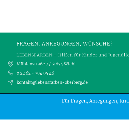
FRAGEN, ANREGUNGEN, WÜNSCHE?
LEBENSFARBEN – Hilfen für Kinder und Jugendlic
Mühlenstraße 7 / 51674 Wiehl
0 22 62 - 794 95 46
kontakt@lebensfarben-oberberg.de
Für Fragen, Anregungen, Kriti