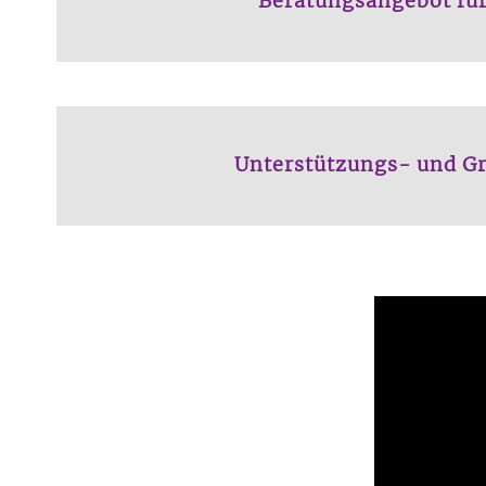
Beratungsangebot für
Unterstützungs- und Gr