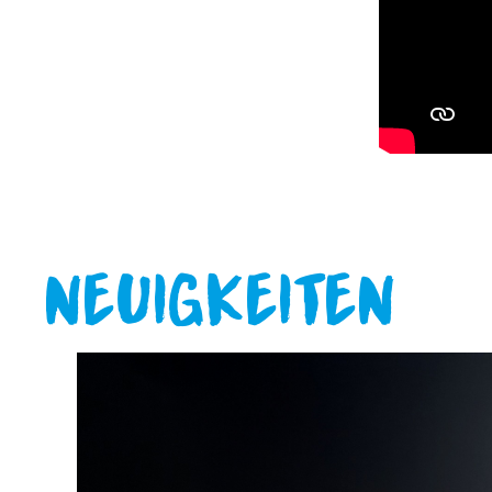
NEUIGKEITEN