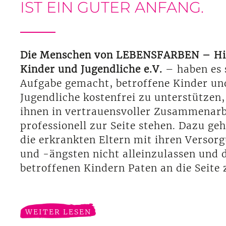
IST EIN GUTER ANFANG.
Die Menschen von LEBENSFARBEN – Hil
Kinder und Jugendliche e.V.
– haben es 
Aufgabe gemacht, betroffene Kinder un
Jugendliche kostenfrei zu unterstützen,
ihnen in vertrauensvoller Zusammenarb
professionell zur Seite stehen. Dazu ge
die erkrankten Eltern mit ihren Versor
und -ängsten nicht alleinzulassen und 
betroffenen Kindern Paten an die Seite z
WEITER LESEN