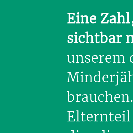
Eine Zahl
sichtbar 
unserem 
Minderjäh
brauchen.
Elternteil