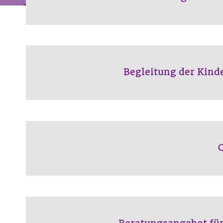
Begleitung der Kind
Q