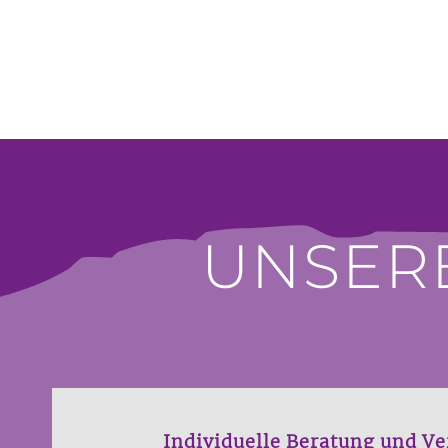
UNSER
Individuelle Beratung und Ve